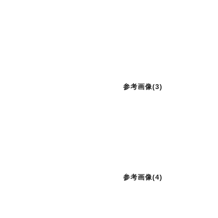
参考画像(3)
参考画像(4)