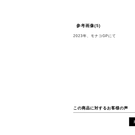
参考画像(5)
2023年、モナコGPにて
この商品に対するお客様の声