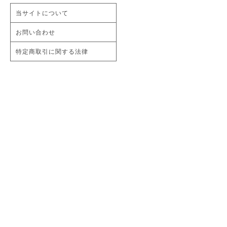
当サイトについて
お問い合わせ
特定商取引に関する法律